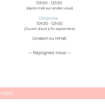
10h30 - 12h30
(Après midi sur rendez-vous)
Dimanche
10h30 - 12h30
(Ouvert d'avril à fin septembre)
Livraison ou retrait
-- Rejoignez-nous --
ndes