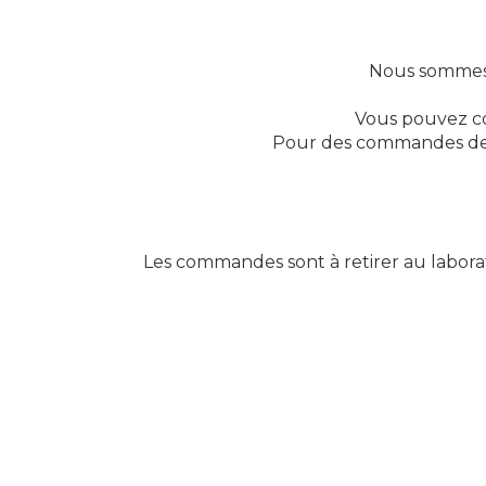
Nous sommes s
Vous pouvez co
Pour des commandes de d
Les commandes sont à retirer au laborato