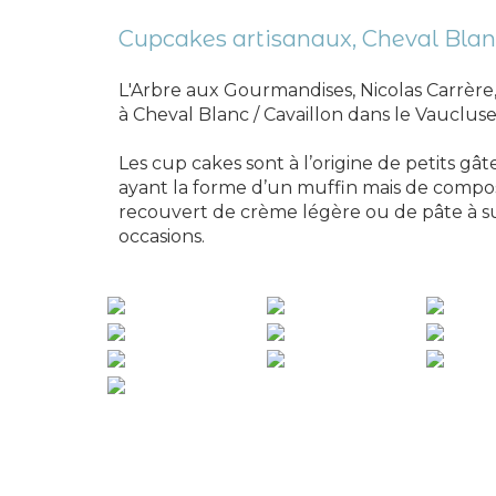
Cupcakes artisanaux,
Cheval Blan
L'Arbre aux Gourmandises, Nicolas Carrère,
à Cheval Blanc / Cavaillon dans le Vaucluse
Les cup cakes sont à l’origine de petits gât
ayant la forme d’un muffin mais de composi
recouvert de crème légère ou de pâte à sucr
occasions.