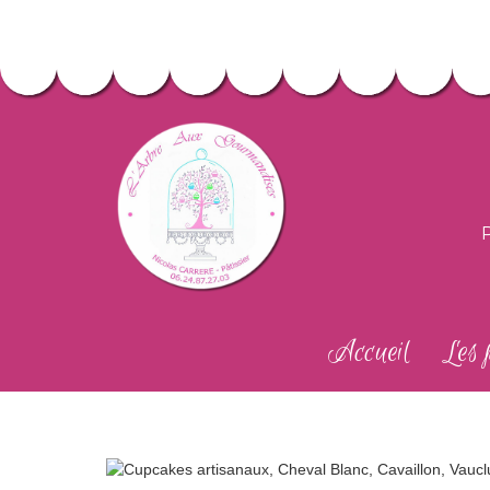
Accueil
Les 